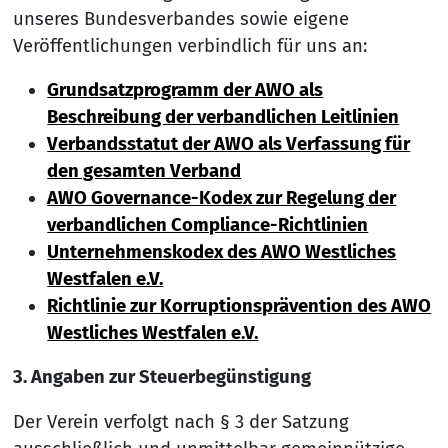
unseres Bundesverbandes sowie eigene
Veröffentlichungen verbindlich für uns an:
Grundsatzprogramm der AWO als
Beschreibung der verbandlichen Leitlinien
Verbandsstatut der AWO als Verfassung für
den gesamten Verband
AWO Governance-Kodex zur Regelung der
verbandlichen Compliance-Richtlinien
Unternehmenskodex des AWO Westliches
Westfalen e.V.
Richtlinie zur Korruptionsprävention des AWO
Westliches Westfalen e.V.
3. Angaben zur Steuerbegünstigung
Der Verein verfolgt nach § 3 der Satzung