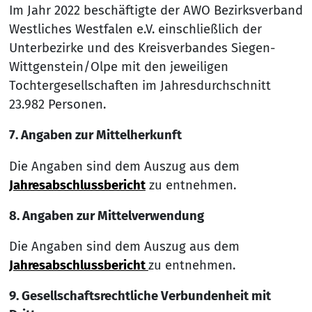
Im Jahr 2022 beschäftigte der AWO Bezirksverband
Westliches Westfalen e.V. einschließlich der
Unterbezirke und des Kreisverbandes Siegen-
Wittgenstein/Olpe mit den jeweiligen
Tochtergesellschaften im Jahresdurchschnitt
23.982 Personen.
7. Angaben zur Mittelherkunft
Die Angaben sind dem Auszug aus dem
Jahresabschlussbericht
zu entnehmen.
8. Angaben zur Mittelverwendung
Die Angaben sind dem Auszug aus dem
Jahresabschlussbericht
zu entnehmen.
9. Gesellschaftsrechtliche Verbundenheit mit