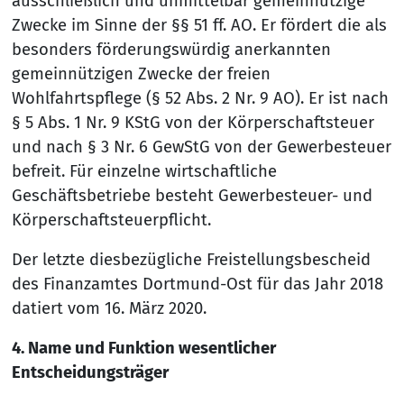
ausschließlich und unmittelbar gemeinnützige
Zwecke im Sinne der §§ 51 ff. AO. Er fördert die als
besonders förderungswürdig anerkannten
gemeinnützigen Zwecke der freien
Wohlfahrtspflege (§ 52 Abs. 2 Nr. 9 AO). Er ist nach
§ 5 Abs. 1 Nr. 9 KStG von der Körperschaftsteuer
und nach § 3 Nr. 6 GewStG von der Gewerbesteuer
befreit. Für einzelne wirtschaftliche
Geschäftsbetriebe besteht Gewerbesteuer- und
Körperschaftsteuerpflicht.
Der letzte diesbezügliche Freistellungsbescheid
des Finanzamtes Dortmund-Ost für das Jahr 2018
datiert vom 16. März 2020.
4. Name und Funktion wesentlicher
Entscheidungsträger