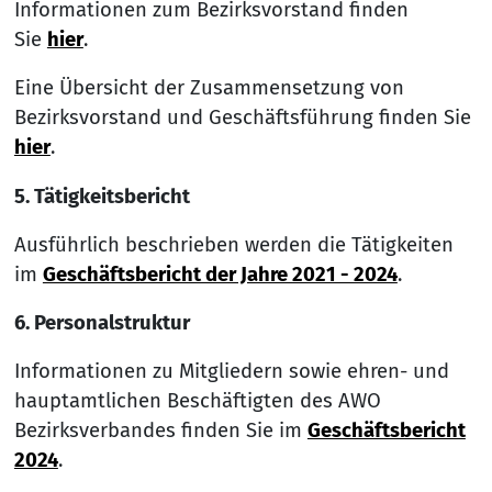
Informationen zum Bezirksvorstand finden
Sie
hier
.
Eine Übersicht der Zusammensetzung von
Bezirksvorstand und Geschäftsführung finden Sie
hier
.
5. Tätigkeitsbericht
Ausführlich beschrieben werden die Tätigkeiten
im
Geschäftsbericht der Jahre 2021 - 2024
.
6. Personalstruktur
Informationen zu Mitgliedern sowie ehren- und
hauptamtlichen Beschäftigten des AWO
Bezirksverbandes finden Sie im
Geschäftsbericht
2024
.