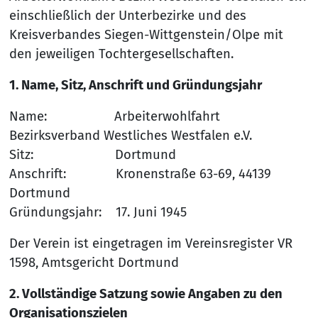
einschließlich der Unterbezirke und des
Kreisverbandes Siegen-Wittgenstein/Olpe mit
den jeweiligen Tochtergesellschaften.
1. Name, Sitz, Anschrift und Gründungsjahr
Name: Arbeiterwohlfahrt
Bezirksverband Westliches Westfalen e.V.
Sitz: Dortmund
Anschrift: Kronenstraße 63-69, 44139
Dortmund
Gründungsjahr: 17. Juni 1945
Der Verein ist eingetragen im Vereinsregister VR
1598, Amtsgericht Dortmund
2. Vollständige Satzung sowie Angaben zu den
Organisationszielen