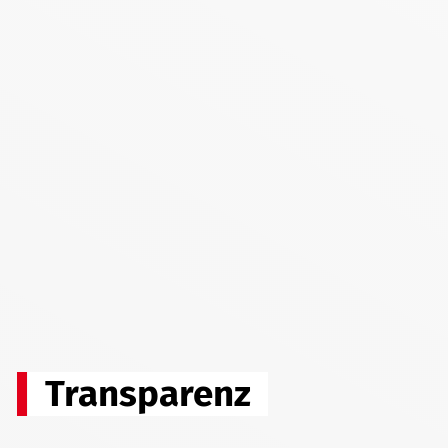
Transparenz