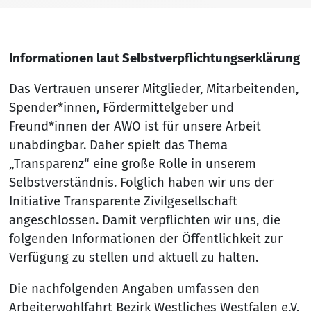
Informationen laut Selbstverpflichtungserklärung
Das Vertrauen unserer Mitglieder, Mitarbeitenden,
Spender*innen, Fördermittelgeber und
Freund*innen der AWO ist für unsere Arbeit
unabdingbar. Daher spielt das Thema
„Transparenz“ eine große Rolle in unserem
Selbstverständnis. Folglich haben wir uns der
Initiative Transparente Zivilgesellschaft
angeschlossen. Damit verpflichten wir uns, die
folgenden Informationen der Öffentlichkeit zur
Verfügung zu stellen und aktuell zu halten.
Die nachfolgenden Angaben umfassen den
Arbeiterwohlfahrt Bezirk Westliches Westfalen e.V.