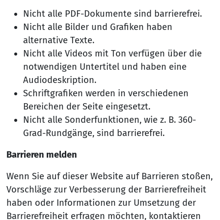
Nicht alle PDF-Dokumente sind barrierefrei.
Nicht alle Bilder und Grafiken haben
alternative Texte.
Nicht alle Videos mit Ton verfügen über die
notwendigen Untertitel und haben eine
Audiodeskription.
Schriftgrafiken werden in verschiedenen
Bereichen der Seite eingesetzt.
Nicht alle Sonderfunktionen, wie z. B. 360-
Grad-Rundgänge, sind barrierefrei.
Barrieren melden
Wenn Sie auf dieser Website auf Barrieren stoßen,
Vorschläge zur Verbesserung der Barrierefreiheit
haben oder Informationen zur Umsetzung der
Barrierefreiheit erfragen möchten, kontaktieren