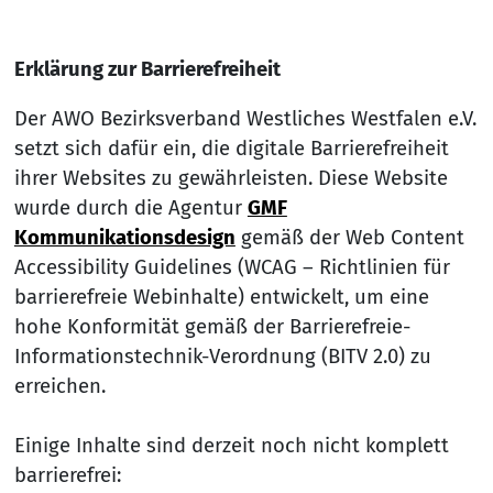
Erklärung zur Barrierefreiheit
Der AWO Bezirksverband Westliches Westfalen e.V.
setzt sich dafür ein, die digitale Barrierefreiheit
ihrer Websites zu gewährleisten. Diese Website
wurde durch die Agentur
GMF
Kommunikationsdesign
gemäß der Web Content
Accessibility Guidelines (WCAG – Richtlinien für
barrierefreie Webinhalte) entwickelt, um eine
hohe Konformität gemäß der Barrierefreie-
Informationstechnik-Verordnung (BITV 2.0) zu
erreichen.
Einige Inhalte sind derzeit noch nicht komplett
barrierefrei: