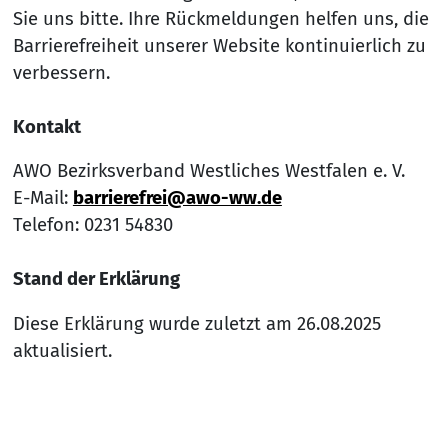
Sie uns bitte. Ihre Rückmeldungen helfen uns, die
Barrierefreiheit unserer Website kontinuierlich zu
verbessern.
Kontakt
AWO Bezirksverband Westliches Westfalen e. V.
E-Mail:
barrierefrei@awo-ww.de
Telefon: 0231 54830
Stand der Erklärung
Diese Erklärung wurde zuletzt am 26.08.2025
aktualisiert.