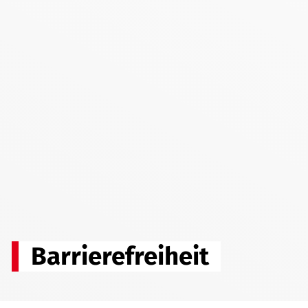
Barrierefreiheit