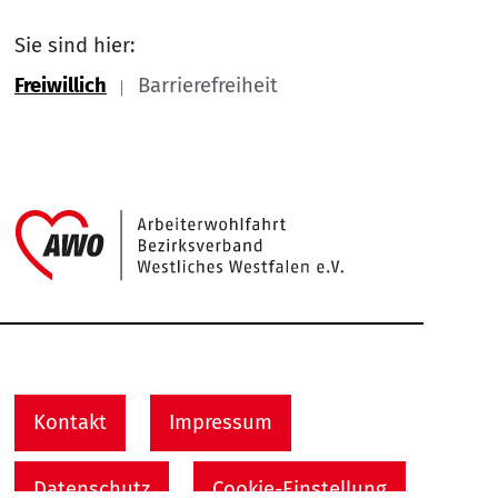
Sie sind hier:
Freiwillich
Barrierefreiheit
Link zu Home
Service Informationen
Kontakt
Impressum
Datenschutz
Cookie-Einstellung