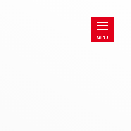
innenschutzsystem
MENÜ