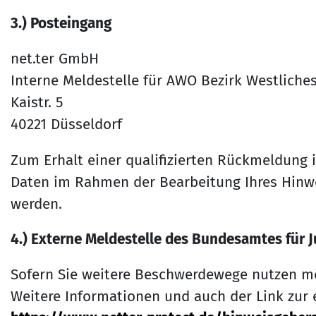
3.) Posteingang
net.ter GmbH
Interne Meldestelle für AWO Bezirk Westliches
Kaistr. 5
40221 Düsseldorf
Zum Erhalt einer qualifizierten Rückmeldung i
Daten im Rahmen der Bearbeitung Ihres Hinwe
werden.
4.) Externe Meldestelle des Bundesamtes für J
Sofern Sie weitere Beschwerdewege nutzen mö
Weitere Informationen und auch der Link zur e