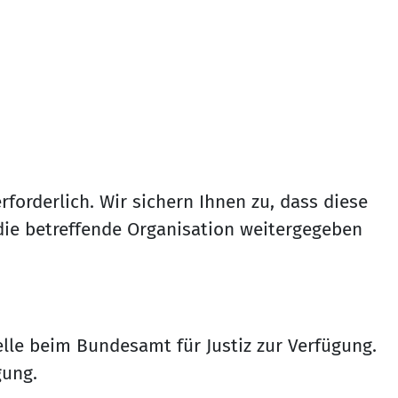
forderlich. Wir sichern Ihnen zu, dass diese
ie betreffende Organisation weitergegeben
le beim Bundesamt für Justiz zur Verfügung.
gung.