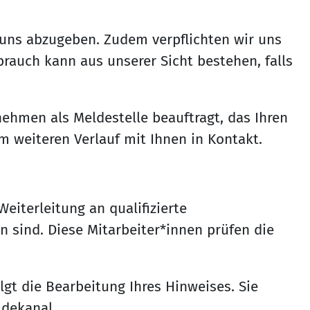
uns abzugeben. Zudem verpflichten wir uns
rauch kann aus unserer Sicht bestehen, falls
ehmen als Meldestelle beauftragt, das Ihren
 weiteren Verlauf mit Ihnen in Kontakt.
iterleitung an qualifizierte
n sind. Diese Mitarbeiter*innen prüfen die
gt die Bearbeitung Ihres Hinweises. Sie
dekanal.