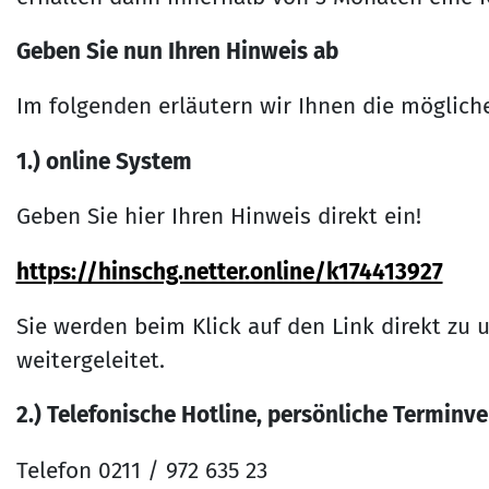
Geben Sie nun Ihren Hinweis ab
Im folgenden erläutern wir Ihnen die möglich
1.) online System
Geben Sie hier Ihren Hinweis direkt ein!
https://hinschg.netter.online/k174413927
Sie werden beim Klick auf den Link direkt z
weitergeleitet.
2.) Telefonische Hotline, persönliche Terminv
Telefon 0211 / 972 635 23