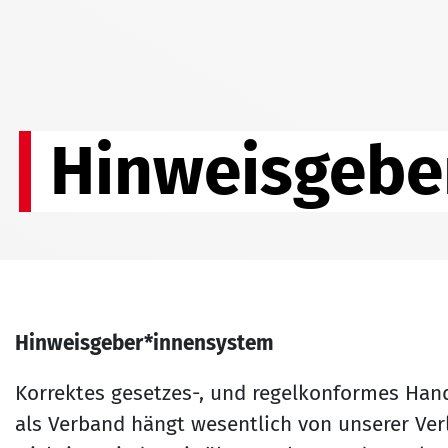
Hinweisgebe
Hinweisgeber*innensystem
Korrektes gesetzes-, und regelkonformes Hande
als Verband hängt wesentlich von unserer Verlä